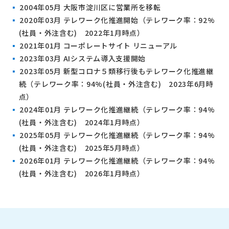
▪
2004年05月 大阪市淀川区に営業所を移転
▪
2020年03月 テレワーク化推進開始（テレワーク率：92%
(社員・外注含む) 2022年1月時点）
▪
2021年01月 コーポレートサイト リニューアル
▪
2023年03月 AIシステム導入支援開始
▪
2023年05月 新型コロナ５類移行後もテレワーク化推進継
続（テレワーク率：94%(社員・外注含む) 2023年6月時
点）
▪
2024年01月 テレワーク化推進継続（テレワーク率：94%
(社員・外注含む) 2024年1月時点）
▪
2025年05月 テレワーク化推進継続（テレワーク率：94%
(社員・外注含む) 2025年5月時点）
▪
2026年01月 テレワーク化推進継続（テレワーク率：94%
(社員・外注含む) 2026年1月時点）