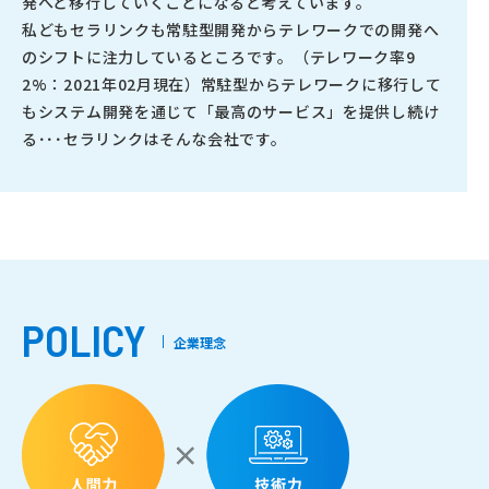
発へと移行していくことになると考えています。
私どもセラリンクも常駐型開発からテレワークでの開発へ
のシフトに注力しているところです。（テレワーク率9
2%：2021年02月現在）常駐型からテレワークに移行して
もシステム開発を通じて「最高のサービス」を提供し続け
る･･･セラリンクはそんな会社です。
POLICY
企業理念