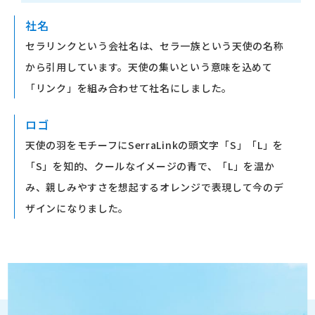
社名
セラリンクという会社名は、セラ一族という天使の名称
から引用しています。天使の集いという意味を込めて
「リンク」を組み合わせて社名にしました。
ロゴ
天使の羽をモチーフにSerraLinkの頭文字「S」「L」を
「S」を知的、クールなイメージの青で、「L」を温か
み、親しみやすさを想起するオレンジで表現して今のデ
ザインになりました。