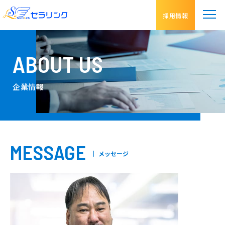
採用情報
ABOUT US
企業情報
MESSAGE
メッセージ