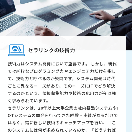
セラリンクの技術力
技術力はシステム開発において重要です。 しかし、現代
では純粋なプログラミング力やエンジニア力だけを指し
て、技術力と呼べるのか疑問です。システム開発は時代
ごとに異なるニーズがあり、そのニーズにITでどう解決
するのかという、情報収集能力や技術の応用力が今は強
く求められています。
セラリンクは、20年以上大手企業の社内基盤システムやI
OTシステムの開発を行ってきた経験・実績があるだけで
はなく、常に新しい技術のキャッチアップを行い、「こ
のシステムには何が求められているのか」「どうすれば