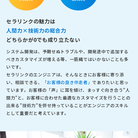
セラリンクの魅力は
人間力×技術力の総合力
どちらかが0でも成り立たない
システム開発は、予期せぬトラブルや、開発途中で追加する
べきカスタマイズが増える等、一筋縄ではいかないことも多
いです。
セラリンクのエンジニアは、そんなときにお客様に寄り添
い、相談できる、
「お客様の良き伴走者」
でありたいと思っ
ています。お客様の「声」に耳を傾け、まっすぐ向き合う”人
間力”と、お客様に合わせた最適なカスタマイズを行うことの
出来る”技術力”を併せ持っていることがエンジニアのスキル
として重要だと考えています。