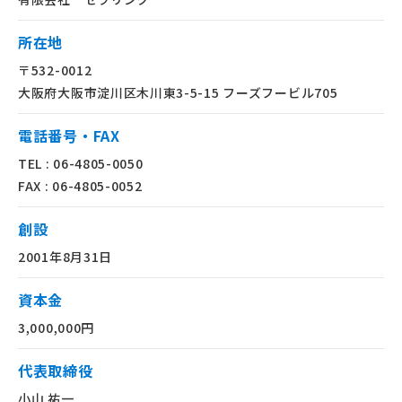
所在地
〒532-0012
大阪府大阪市淀川区木川東3-5-15 フーズフービル705
電話番号・FAX
TEL : 06-4805-0050
FAX : 06-4805-0052
創設
2001年8月31日
資本金
3,000,000円
代表取締役
小山 祐一