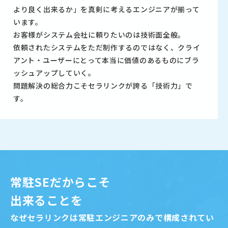
より良く出来るか」を真剣に考えるエンジニアが揃って
います。
お客様がシステム会社に頼りたいのは技術面全般。
依頼されたシステムをただ制作するのではなく、クライ
アント・ユーザーにとって本当に価値のあるものにブラ
ッシュアップしていく。
問題解決の総合力こそセラリンクが誇る「技術力」で
す。
常駐SEだからこそ
出来ることを
なぜセラリンクは常駐エンジニアのみで構成されてい