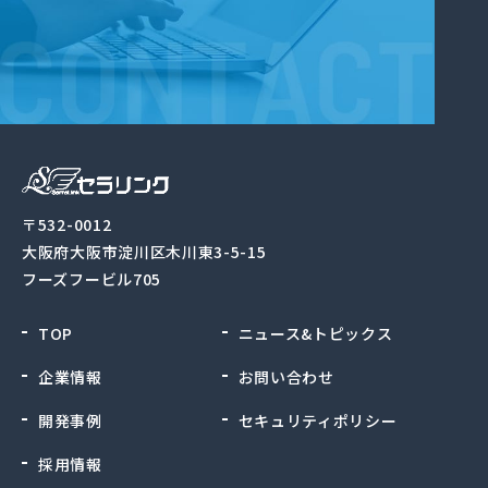
〒532-0012
大阪府大阪市淀川区木川東3-5-15
フーズフービル705
TOP
ニュース&トピックス
企業情報
お問い合わせ
開発事例
セキュリティポリシー
採用情報