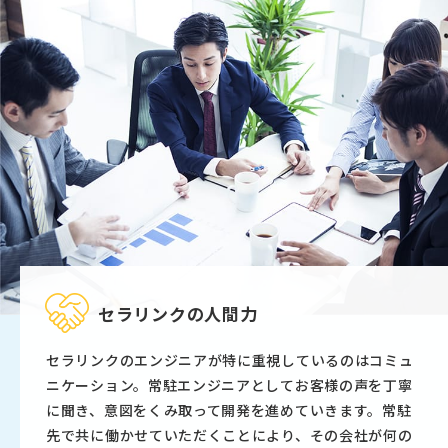
セラリンクの人間力
セラリンクのエンジニアが特に重視しているのはコミュ
ニケーション。常駐エンジニアとしてお客様の声を丁寧
に聞き、意図をくみ取って開発を進めていきます。常駐
先で共に働かせていただくことにより、その会社が何の