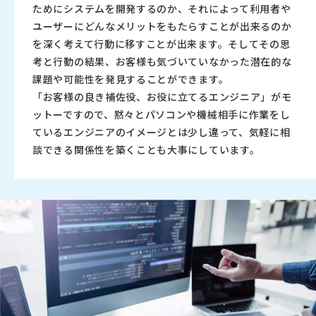
ためにシステムを開発するのか、それによって利用者や
ユーザーにどんなメリットをもたらすことが出来るのか
を深く考えて行動に移すことが出来ます。そしてその思
考と行動の結果、お客様も気づいていなかった潜在的な
課題や可能性を発見することができます。
「お客様の良き補佐役、お役に立てるエンジニア」がモ
ットーですので、黙々とパソコンや機械相手に作業をし
ているエンジニアのイメージとは少し違って、気軽に相
談できる関係性を築くことも大事にしています。