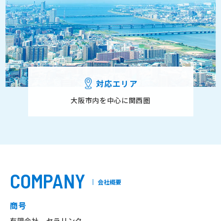
対応エリア
大阪市内を中心に関西圏
COMPANY
会社概要
商号
有限会社 セラリンク