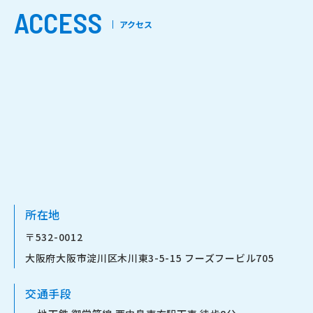
ACCESS
アクセス
所在地
〒532-0012
大阪府大阪市淀川区木川東3-5-15 フーズフービル705
交通手段