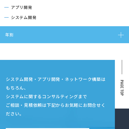
アプリ開発
システム開発
年別
システム開発・アプリ開発・ネットワーク構築は
もちろん、
システムに関するコンサルティングまで
ご相談・見積依頼は下記からお気軽にお問合せく
ださい。