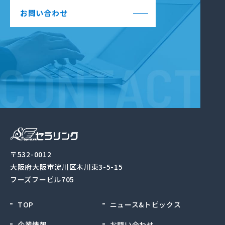
お問い合わせ
〒532-0012
大阪府大阪市淀川区木川東3-5-15
フーズフービル705
TOP
ニュース&トピックス
企業情報
お問い合わせ