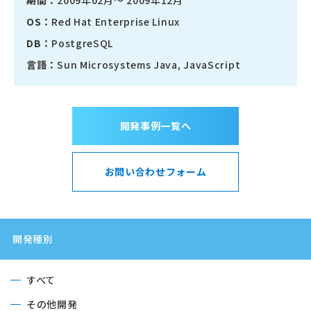
期間：
2009年02月～ 2009年12月
OS：
Red Hat Enterprise Linux
DB：
PostgreSQL
言語：
Sun Microsystems Java, JavaScript
開発事例一覧へ
お問い合わせフォーム
開発種別
すべて
その他開発