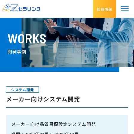
採用情報
WORKS
開発事例
システム開発
メーカー向けシステム開発
メーカー向け品質目標設定システム開発