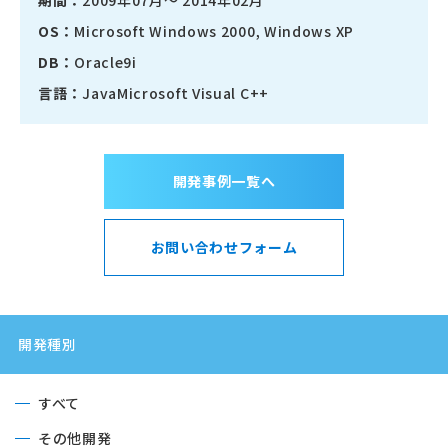
期間：
2009年07月～ 2014年02月
OS：
Microsoft Windows 2000, Windows XP
DB：
Oracle9i
言語：
JavaMicrosoft Visual C++
開発事例一覧へ
お問い合わせフォーム
開発種別
すべて
その他開発