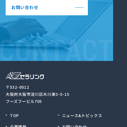
お問い合わせ
〒532-0012
大阪府大阪市淀川区木川東3-5-15
フーズフービル705
TOP
ニュース&トピックス
企業情報
お問い合わせ