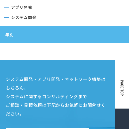
アプリ開発
システム開発
年別
システム開発・アプリ開発・ネットワーク構築は
もちろん、
システムに関するコンサルティングまで
ご相談・見積依頼は下記からお気軽にお問合せく
ださい。