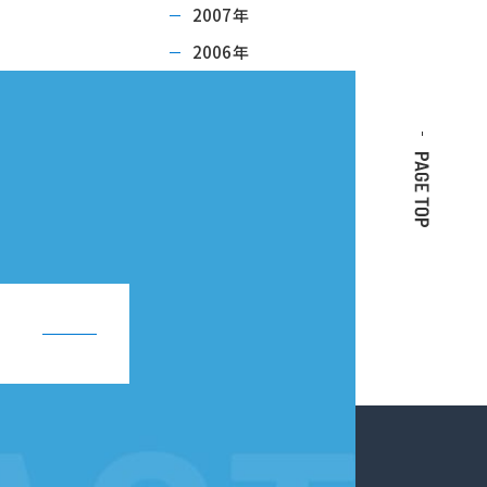
2007年
2006年