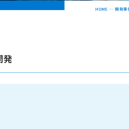
HOME
開発事
開発