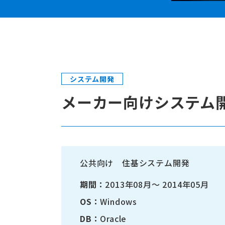
システム開発
メーカー向けシステム
公共向け 住基システム開発
期間：
2013年08月～ 2014年05月
OS：
Windows
DB：
Oracle