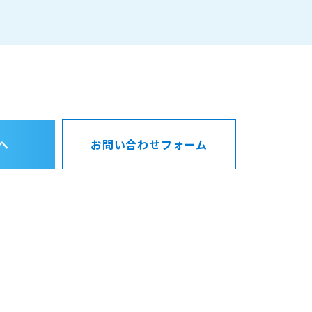
へ
お問い合わせフォーム