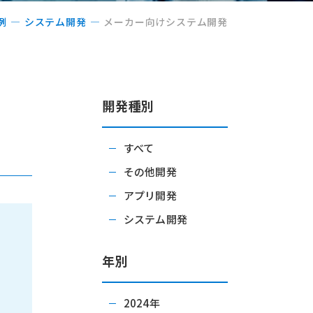
例
システム開発
メーカー向けシステム開発
開発種別
すべて
その他開発
アプリ開発
システム開発
年別
2024年