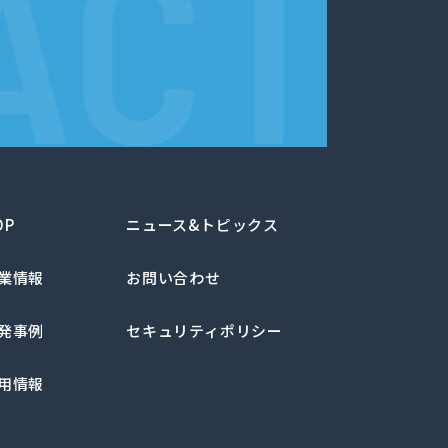
OP
ニュース&トピックス
業情報
お問い合わせ
発事例
セキュリティポリシー
用情報