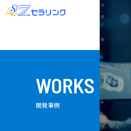
WORKS
開発事例