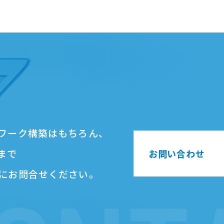
ワーク構築はもちろん、
まで
お問い合わせ
にお問合せください。