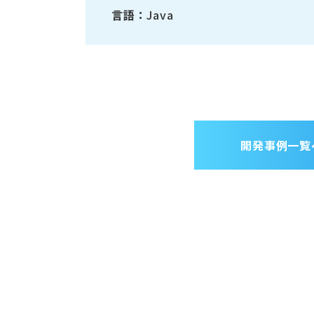
言語：
Java
開発事例一覧