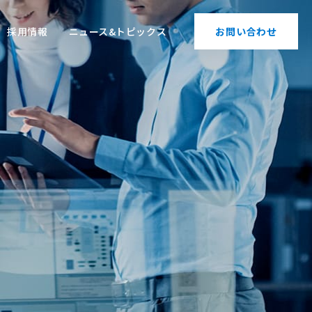
採用情報
ニュース&トピックス
お問い合わせ