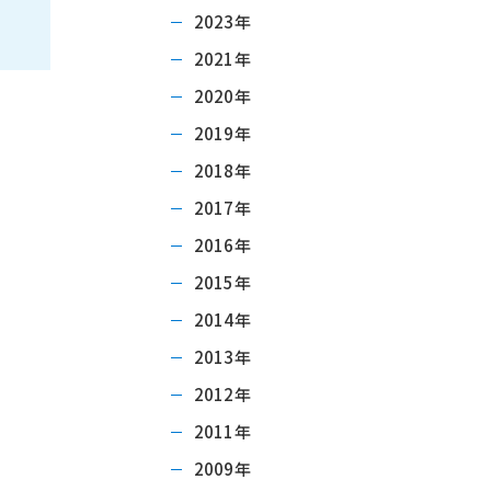
2023年
2021年
2020年
2019年
2018年
2017年
2016年
2015年
2014年
2013年
2012年
2011年
2009年