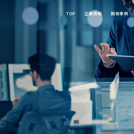
TOP
企業情報
開発事例