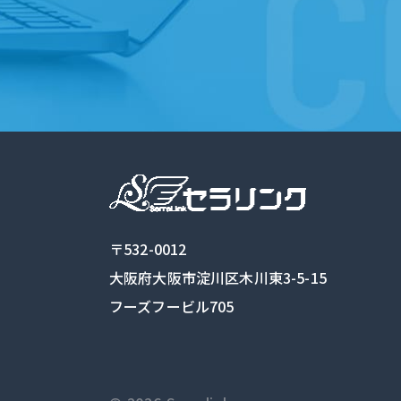
〒532-0012
大阪府大阪市淀川区木川東3-5-15
フーズフービル705