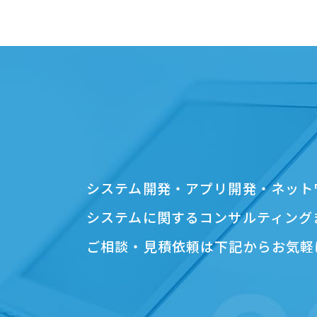
システム開発・アプリ開発・ネット
システムに関するコンサルティング
ご相談・見積依頼は下記からお気軽